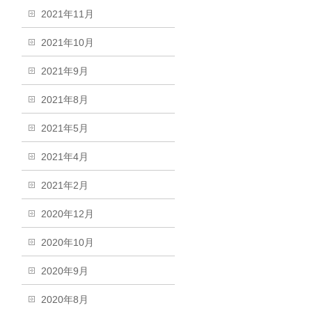
2021年11月
2021年10月
2021年9月
2021年8月
2021年5月
2021年4月
2021年2月
2020年12月
2020年10月
2020年9月
2020年8月