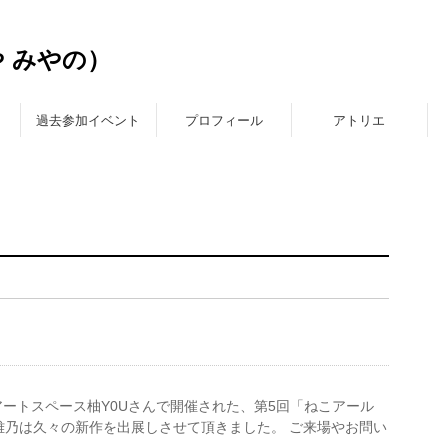
や みやの）
過去参加イベント
プロフィール
アトリエ
まで、アートスペース柚Y0Uさんで開催された、第5回「ねこアール
雅乃は久々の新作を出展しさせて頂きました。 ご来場やお問い