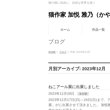
猫の様に自由に、自由な世界を描く
猫作家 加悦 雅乃（か
ホーム
作品一覧
ブログ
HOME
»
ブログ
»
月別: 2023年12月
月別アーカイブ: 2023年12月
ねこアール展に出展しました
2023年12月28日
未分類
2023年12月17日(日)～24日(日)
展」がに出展させて頂きました。 加悦